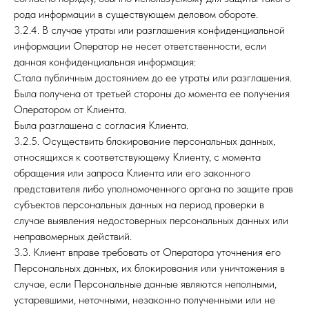
рода информации в существующем деловом обороте.
3.2.4. В случае утраты или разглашения конфиденциальной
информации Оператор не несет ответственности, если
данная конфиденциальная информация:
Стала публичным достоянием до ее утраты или разглашения.
Была получена от третьей стороны до момента ее получения
Оператором от Клиента.
Была разглашена с согласия Клиента.
3.2.5. Осуществить блокирование персональных данных,
относящихся к соответствующему Клиенту, с момента
обращения или запроса Клиента или его законного
представителя либо уполномоченного органа по защите прав
субъектов персональных данных на период проверки в
случае выявления недостоверных персональных данных или
неправомерных действий.
3.3. Клиент вправе требовать от Оператора уточнения его
Персональных данных, их блокирования или уничтожения в
случае, если Персональные данные являются неполными,
устаревшими, неточными, незаконно полученными или не