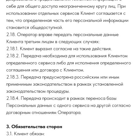
себе для общего доступа неограниченному кругу лиц. При
использовании отдельных сервисов Клиент соглашается с
тем, что определенная часть его персональной информации
становится общедоступной.
2.18. Оператор вправе передать персональные данные
Клиента третьим лицам в следующих случаях:
2.18.1. Клиент выразил согласие на такие действия.
2.18.2. Передача необходима для использования Клиентом
определенного сервиса либо для исполнения определенного
соглашения или договора с Клиентом.
2.18.3. Передача предусмотрена российским или иным
применимым законодательством в рамках установленной
законодательством процедуры.
2.18.4. Передача происходит в рамках переноса базы
Персональных данных с одного сервиса на другой согласно
договорным отношениям Оператора.
3. Обязательства сторон
3.1. Клиент обязан: