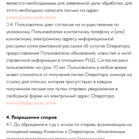
являются необходимыми для заявленной цели обработки, для
этого необходимо написать письмо на адрес
events@adaconde.online
.
3.4. Пользователь дает согласие на осуществление по
указанному Пользователем контактному телефону и (или)
контактному электронному адресу информационной
рассылки и/или рекламной рассылки об услугах Оператора,
предоставления Пользователю обновлений, новостей и иной
справочной информации в отношении РИД. Согласие дано
пользователю на срок 10 лет. Пользователь в любое время
может отказаться от получения писем Оператора, кликнув на
ссылку для отписки, которая присутствует в каждом
полученном письме или путем отправки уведомления в
свободной форме на электронный адрес Оператора
events@adaconde.online
4. Разрешение споров
4.1. До обращения в суд с иском по спорам, возникающим из
отношений между Клиентом и Оператором, обязательным
является предъявление претензии (письменного