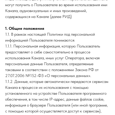
могут получить о Пользователе во время использования ими
Канала, аудиовизуальных и иных произведений,
содержащихся на Канале (далее РИД)
1. Общие положения
1.1. В рамках настоящей Политики под персональной
информацией Пользователя понимаются:
1.1.1. Персональная информация, которую Пользователь
предоставляет о себе самостоятельно в процессе
использования Канала, иных услуг Оператора, включая
персональные данные Пользователя, определяемые
таковыми в соответствии с положениями Закона РФ от
27.07.2006 №152-ФЗ «О персональных данных».
1.1.2. Данные, которые автоматически передаются сервисам
Канала в процессе их использования с помощью
установленного на устройстве Пользователя программного
обеспечения, в том числе IP-адрес, данные файлов cookie,
информация о браузере Пользователя (или иной программе,
с помощью которой осуществляется доступ к сервисам),