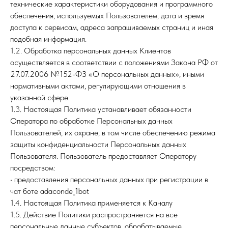
технические характеристики оборудования и программного
обеспечения, используемых Пользователем, дата и время
доступа к сервисам, адреса запрашиваемых страниц и иная
подобная информация.
1.2. Обработка персональных данных Клиентов
осуществляется в соответствии с положениями Закона РФ от
27.07.2006 №152-ФЗ «О персональных данных», иными
нормативными актами, регулирующими отношения в
указанной сфере.
1.3. Настоящая Политика устанавливает обязанности
Оператора по обработке Персональных данных
Пользователей, их охране, в том числе обеспечению режима
защиты конфиденциальности Персональных данных
Пользователя. Пользователь предоставляет Оператору
посредством:
• предоставления персональных данных при регистрации в
чат боте adaconde_1bot
1.4. Настоящая Политика применяется к Каналу
1.5. Действие Политики распространяется на все
персональные данные субъектов, обрабатываемые