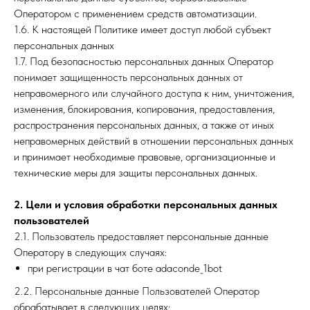
Оператором с применением средств автоматизации.
1.6. К настоящей Политике имеет доступ любой субъект
персональных данных
1.7. Под безопасностью персональных данных Оператор
понимает защищенность персональных данных от
неправомерного или случайного доступа к ним, уничтожения,
изменения, блокирования, копирования, предоставления,
распространения персональных данных, а также от иных
неправомерных действий в отношении персональных данных
и принимает необходимые правовые, организационные и
технические меры для защиты персональных данных.
2. Цели и условия обработки персональных данных
пользователей
2.1. Пользователь предоставляет персональные данные
Оператору в следующих случаях:
при регистрации в чат боте adaconde_1bot
2.2. Персональные данные Пользователей Оператор
обрабатывает в следующих целях: