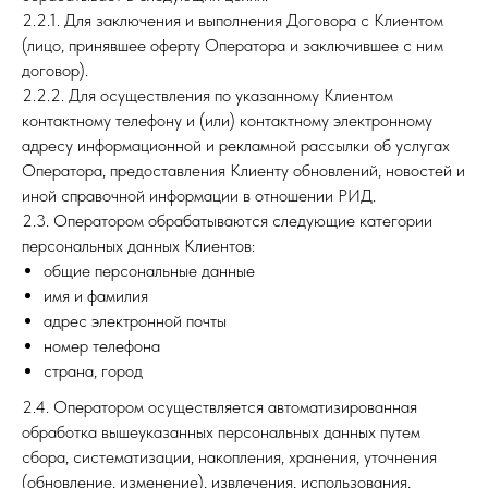
2.2.1. Для заключения и выполнения Договора с Клиентом
(лицо, принявшее оферту Оператора и заключившее с ним
договор).
2.2.2. Для осуществления по указанному Клиентом
контактному телефону и (или) контактному электронному
адресу информационной и рекламной рассылки об услугах
Оператора, предоставления Клиенту обновлений, новостей и
иной справочной информации в отношении РИД.
2.3. Оператором обрабатываются следующие категории
персональных данных Клиентов:
общие персональные данные
имя и фамилия
адрес электронной почты
номер телефона
страна, город
2.4. Оператором осуществляется автоматизированная
обработка вышеуказанных персональных данных путем
сбора, систематизации, накопления, хранения, уточнения
(обновление, изменение), извлечения, использования,