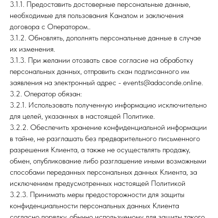
3.1.1. Предоставить достоверные персональные данные,
необходимые для пользования Каналом и заключения
договора с Оператором..
3.1.2. Обновлять, дополнять персональные данные в случае
их изменения.
3.1.3. При желании отозвать свое согласие на обработку
персональных данных, отправить скан подписанного им
заявления на электронный адрес - events@adaconde.online.
3.2. Оператор обязан:
3.2.1. Использовать полученную информацию исключительно
для целей, указанных в настоящей Политике.
3.2.2. Обеспечить хранение конфиденциальной информации
в тайне, не разглашать без предварительного письменного
разрешения Клиента, а также не осуществлять продажу,
обмен, опубликование либо разглашение иными возможными
способами переданных персональных данных Клиента, за
исключением предусмотренных настоящей Политикой
3.2.3. Принимать меры предосторожности для защиты
конфиденциальности персональных данных Клиента
согласно порядку, обычно используемому для защиты такого