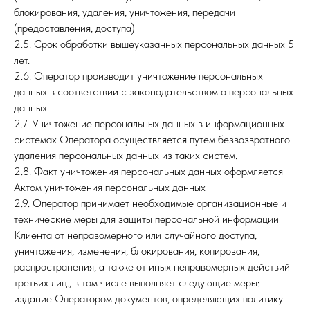
блокирования, удаления, уничтожения, передачи
(предоставления, доступа)
2.5. Срок обработки вышеуказанных персональных данных 5
лет.
2.6. Оператор производит уничтожение персональных
данных в соответствии с законодательством о персональных
данных.
2.7. Уничтожение персональных данных в информационных
системах Оператора осуществляется путем безвозвратного
удаления персональных данных из таких систем.
2.8. Факт уничтожения персональных данных оформляется
Актом уничтожения персональных данных
2.9. Оператор принимает необходимые организационные и
технические меры для защиты персональной информации
Клиента от неправомерного или случайного доступа,
уничтожения, изменения, блокирования, копирования,
распространения, а также от иных неправомерных действий
третьих лиц., в том числе выполняет следующие меры:
издание Оператором документов, определяющих политику