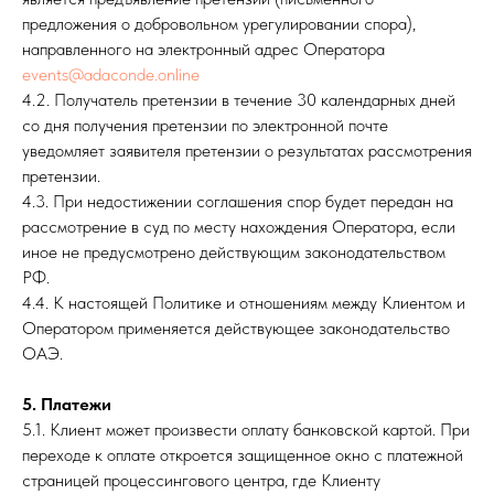
предложения о добровольном урегулировании спора),
направленного на электронный адрес Оператора
events@adaconde.online
4.2. Получатель претензии в течение 30 календарных дней
со дня получения претензии по электронной почте
уведомляет заявителя претензии о результатах рассмотрения
претензии.
4.3. При недостижении соглашения спор будет передан на
рассмотрение в суд по месту нахождения Оператора, если
иное не предусмотрено действующим законодательством
РФ.
4.4. К настоящей Политике и отношениям между Клиентом и
Оператором применяется действующее законодательство
ОАЭ.
5. Платежи
5.1. Клиент может произвести оплату банковской картой. При
переходе к оплате откроется защищенное окно с платежной
страницей процессингового центра, где Клиенту