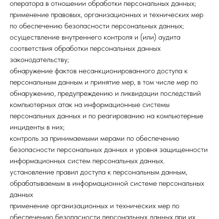
оператора в отношении обработки персональных данных;
применение правовых, организационных и технических мер
по обеспечению безопасности персональных данных;
осуществление внутреннего контроля и (или) аудита
соответствия обработки персональных данных
законодательству;
обнаружение фактов несанкционированного доступа к
персональным данным и принятие мер, в том числе мер по
обнаружению, предупреждению и ликвидации последствий
компьютерных атак на информационные системы
персональных данных и по реагированию на компьютерные
инциденты в них;
контроль за принимаемыми мерами по обеспечению
безопасности персональных данных и уровня защищенности
информационных систем персональных данных.
установление правил доступа к персональным данным,
обрабатываемым в информационной системе персональных
данных
применение организационных и технических мер по
обеспечению безопасности персональных данных при их