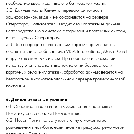
необходимо ввести данные его банковской карты.
5.2. Данные карты Клиента передаются только в
зашифрованном виде и не сохраняются на сервере
Оператора. Пользователь вводит свои платежные данные
непосредственно в системе авторизации платежных систем,
используемых Оператором.
5.3. Все операции с платежными картами происходят в
соответствии с требованиями VISA International, MasterCard
и других платежных систем. При передаче информации
используются специальные технологии безопасности
карточных онлайн-платежей, обработка данных ведется на
безопасном высокотехнологичном сервере процессинговой
компании.
6. Дополнительные условия
6.1. Оператор вправе вносить изменения в настоящую
Политику без согласия Пользователя.
6.2. Новая Политика вступает в силу с момента ее
размещения в чат-боте, если иное не предусмотрено новой
редакцией Политики.